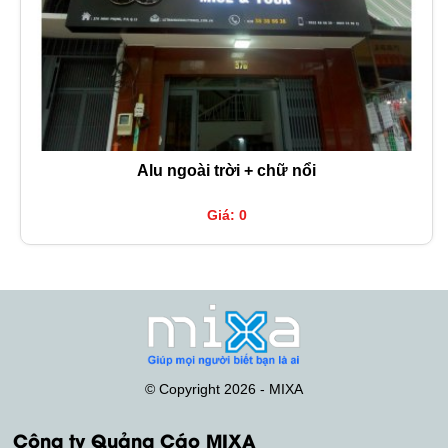
Alu ngoài trời + chữ nổi
Giá: 0
© Copyright 2026 - MIXA
Công ty Quảng Cáo MIXA