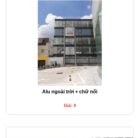
Alu ngoài trời + chữ nổi
Giá: 0