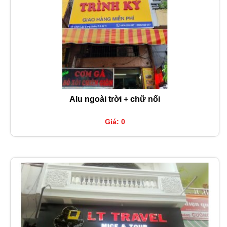
Alu ngoài trời + chữ nổi
Giá: 0