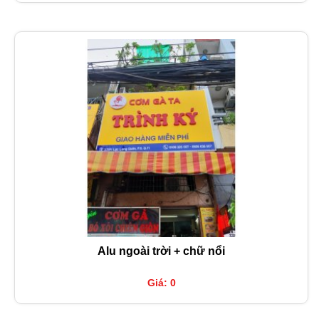
Alu ngoài trời + chữ nổi
Giá: 0