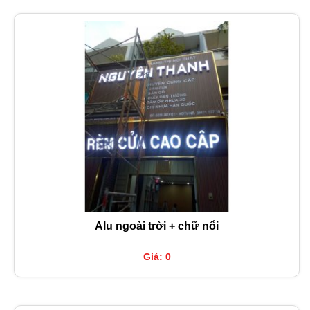
Alu ngoài trời + chữ nổi
Giá: 0