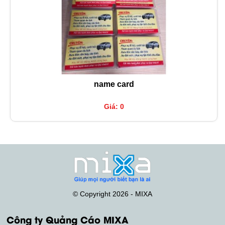
name card
Giá: 0
© Copyright 2026 - MIXA
Công ty Quảng Cáo MIXA