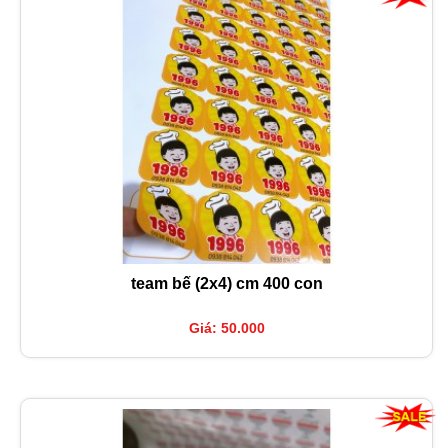
team bế (2x4) cm 400 con
Giá: 50.000