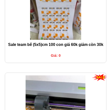
Sale team bế (5x5)cm 100 con giá 60k giảm còn 30k
Giá: 0