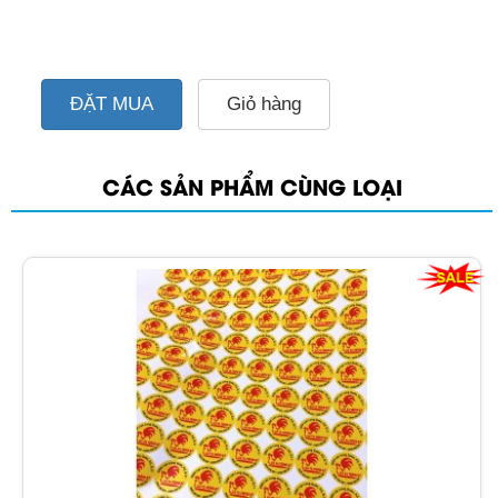
ĐẶT MUA
Giỏ hàng
CÁC SẢN PHẨM CÙNG LOẠI