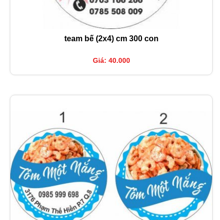
team bế (2x4) cm 300 con
Giá: 40.000