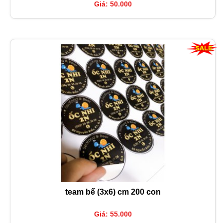
Giá: 50.000
team bế (3x6) cm 200 con
Giá: 55.000