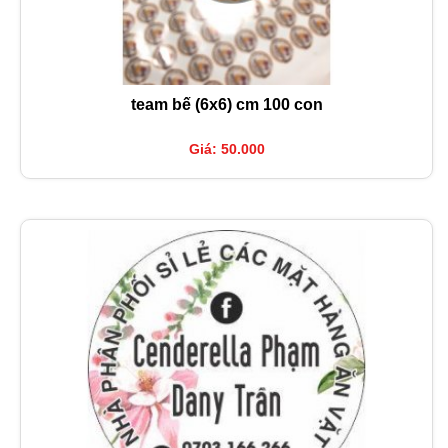
team bế (6x6) cm 100 con
Giá: 50.000