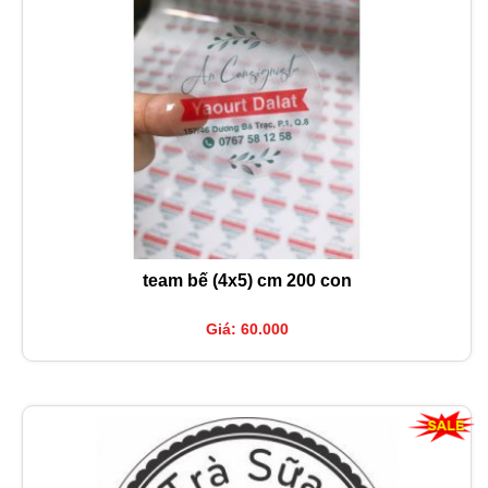
team bế (4x5) cm 200 con
Giá: 60.000