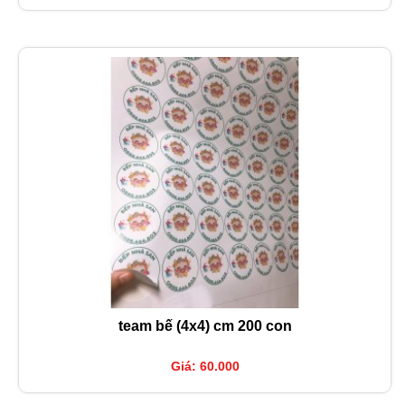
team bế (4x4) cm 200 con
Giá: 60.000